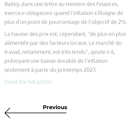
Bailey, dans une lettre au ministre des Finances,
exercice obligatoire quand l’inflation s’éloigne de
plus d’un point de pourcentage de l’objectif de 2%.
La hausse des prix est, cependant, “de plus en plus
alimentée par des facteurs locaux. Le marché du
travail, notamment, est très tendu”, ajoute-t-il,
prévoyant une baisse durable de l’inflation
seulement à partir du printemps 2023.
Read the full article.
Previous