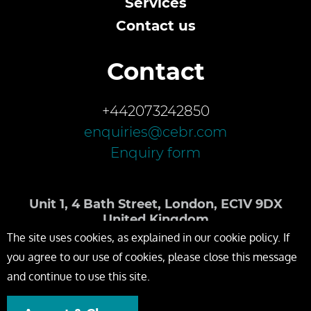
Services
Contact us
Contact
+442073242850
enquiries@cebr.com
Enquiry form
Unit 1, 4 Bath Street, London, EC1V 9DX
United Kingdom
The site uses cookies, as explained in our cookie policy. If
you agree to our use of cookies, please close this message
and continue to use this site.